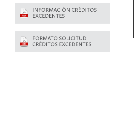
INFORMACIÓN CRÉDITOS
EXCEDENTES
FORMATO SOLICITUD
CRÉDITOS EXCEDENTES