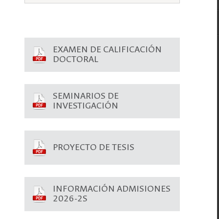
EXAMEN DE CALIFICACIÓN
DOCTORAL
SEMINARIOS DE
INVESTIGACIÓN
PROYECTO DE TESIS
INFORMACIÓN ADMISIONES
2026-2S