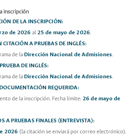
a inscripción
ÓN DE LA INSCRIPCIÓN:
rzo de 2026
al
25 de mayo de 2026
.
 CITACIÓN A PRUEBAS DE INGLÉS:
rama de la
Dirección Nacional de Admisiones
.
PRUEBA DE INGLÉS:
rama de la
Dirección Nacional de Admisiones
.
 DOCUMENTACIÓN REQUERIDA:
to de la inscripción. Fecha límite:
26 de mayo de
 A PRUEBAS FINALES (ENTREVISTA):
de 2026
(la citación se enviará por correo electrónico).