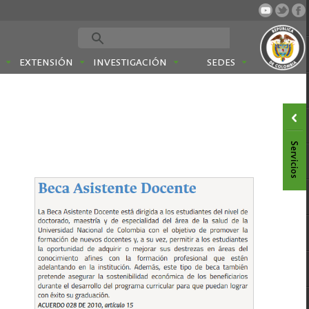
EXTENSIÓN
INVESTIGACIÓN
SEDES