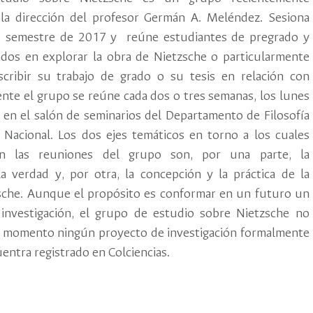
la dirección del profesor Germán A. Meléndez. Sesiona
 semestre de 2017 y reúne estudiantes de pregrado y
ados en explorar la obra de Nietzsche o particularmente
scribir su trabajo de grado o su tesis en relación con
nte el grupo se reúne cada dos o tres semanas, los lunes
. en el salón de seminarios del Departamento de Filosofía
 Nacional. Los dos ejes temáticos en torno a los cuales
an las reuniones del grupo son, por una parte, la
a verdad y, por otra, la concepción y la práctica de la
zsche. Aunque el propósito es conformar en un futuro un
investigación, el grupo de estudio sobre Nietzsche no
te momento ningún proyecto de investigación formalmente
cuentra registrado en Colciencias.