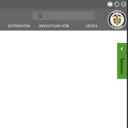
EXTENSIÓN
INVESTIGACIÓN
SEDES