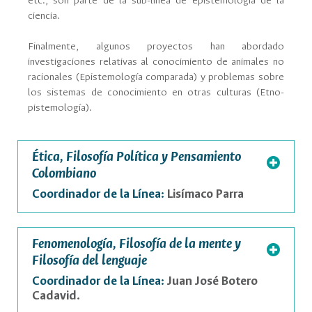
etc., son parte de la sub-línea de epistemología de la
ciencia.
Finalmente, algunos proyectos han abordado
investigaciones relativas al conocimiento de animales no
racionales (Epistemología comparada) y problemas sobre
los sistemas de conocimiento en otras culturas (Etno-
pistemología).
Ética, Filosofía Política y Pensamiento
Colombiano
Coordinador de la Línea:
Lisímaco Parra
Fenomenología, Filosofía de la mente y
Filosofía del lenguaje
Coordinador de la Línea:
Juan José Botero
Cadavid.