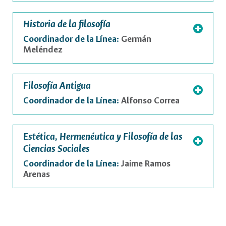
Historia de la filosofía
Coordinador de la Línea:
Germán
Meléndez
Filosofía Antigua
Coordinador de la Línea:
Alfonso Correa
Estética, Hermenéutica y Filosofía de las
Ciencias Sociales
Coordinador de la Línea:
Jaime Ramos
Arenas