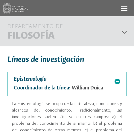
DEPARTAMENTO DE
FILOSOFÍA
Líneas de investigación
Epistemología
Coordinador de la Línea:
William Duica
La epistemología se ocupa de la naturaleza, condiciones y
alcances del conocimiento. Tradicionalmente, las
investigaciones suelen situarse en tres campos: a) el
problema del conocimiento de sí mismo; b) el problema
del conocimiento de otras mentes; c) el problema del