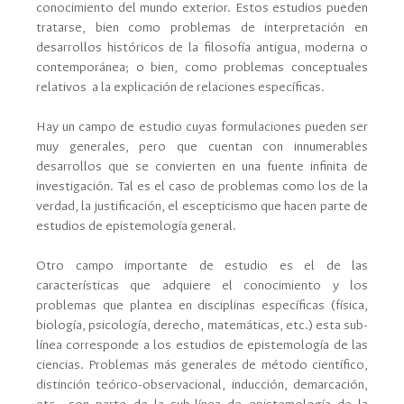
conocimiento del mundo exterior. Estos estudios pueden
tratarse, bien como problemas de interpretación en
desarrollos históricos de la filosofía antigua, moderna o
contemporánea; o bien, como problemas conceptuales
relativos a la explicación de relaciones específicas.
Hay un campo de estudio cuyas formulaciones pueden ser
muy generales, pero que cuentan con innumerables
desarrollos que se convierten en una fuente infinita de
investigación. Tal es el caso de problemas como los de la
verdad, la justificación, el escepticismo que hacen parte de
estudios de epistemología general.
Otro campo importante de estudio es el de las
características que adquiere el conocimiento y los
problemas que plantea en disciplinas específicas (física,
biología, psicología, derecho, matemáticas, etc.) esta sub-
línea corresponde a los estudios de epistemología de las
ciencias. Problemas más generales de método científico,
distinción teórico-observacional, inducción, demarcación,