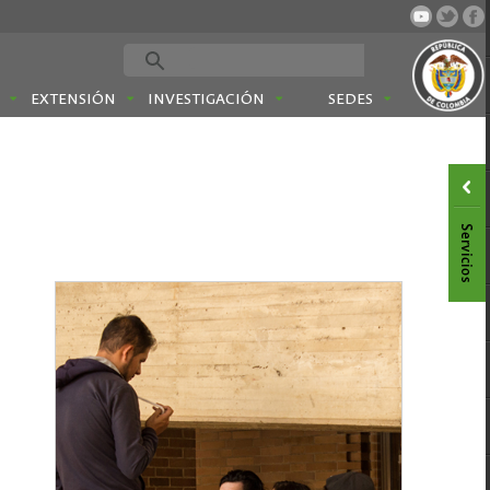
EXTENSIÓN
INVESTIGACIÓN
SEDES