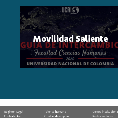
Movilidad Saliente
Régimen Legal
Talento humano
Correo instituciona
Contratación
Ofertas de empleo
Redes Sociales