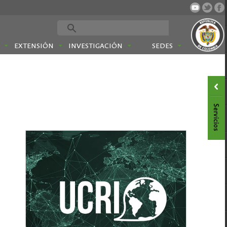
EXTENSIÓN
INVESTIGACIÓN
SEDES