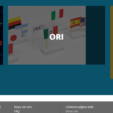
ORI
l
Mapa del sitio
Contacto página web:
FAQ
Dirección