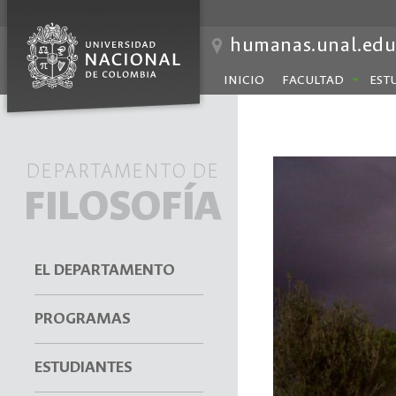
humanas.unal.edu
INICIO
FACULTAD
EST
DEPARTAMENTO DE
FILOSOFÍA
EL DEPARTAMENTO
PROGRAMAS
ESTUDIANTES