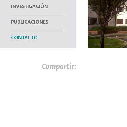
INVESTIGACIÓN
PUBLICACIONES
CONTACTO
Compartir: