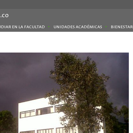
.co
UDIAR EN LA FACULTAD
UNIDADES ACADÉMICAS
BIENESTAR