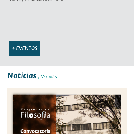
+ EVENTOS
Noticias
Ver más