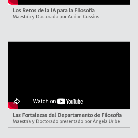
Los Retos de la IA para la Filosofía
Maestría y Doctorado por Adrian Cussins
Las Fortalezas del Departamento de Filosofía
Maestría y Doctorado presentado por Ángela Uribe