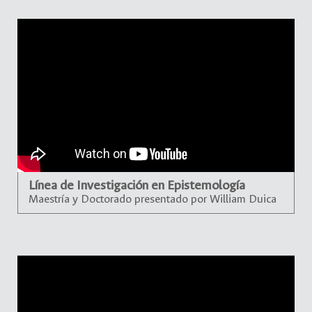
Línea de Investigación en Epistemología
Maestría y Doctorado presentado por William Duica