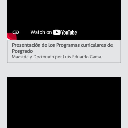
Presentación de los Programas curriculares de
Posgrado
Maestría y Doctorado por Luis Eduardo Gama