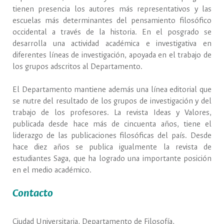
tienen presencia los autores más representativos y las
escuelas más determinantes del pensamiento filosófico
occidental a través de la historia. En el posgrado se
desarrolla una actividad académica e investigativa en
diferentes líneas de investigación, apoyada en el trabajo de
los grupos adscritos al Departamento.
El Departamento mantiene además una línea editorial que
se nutre del resultado de los grupos de investigación y del
trabajo de los profesores. La revista Ideas y Valores,
publicada desde hace más de cincuenta años, tiene el
liderazgo de las publicaciones filosóficas del país. Desde
hace diez años se publica igualmente la revista de
estudiantes Saga, que ha logrado una importante posición
en el medio académico.
Contacto
Ciudad Universitaria, Departamento de Filosofía,