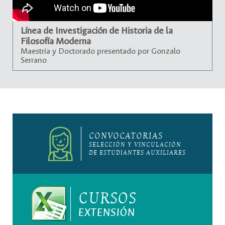
Línea de Investigación de Historia de la
Filosofía Moderna
Maestría y Doctorado presentado por Gonzalo
Serrano
CONVOCATORIAS
SELECCIÓN Y VINCULACIÓN
DE ESTUDIANTES AUXILIARES
CURSOS
EXTENSIÓN