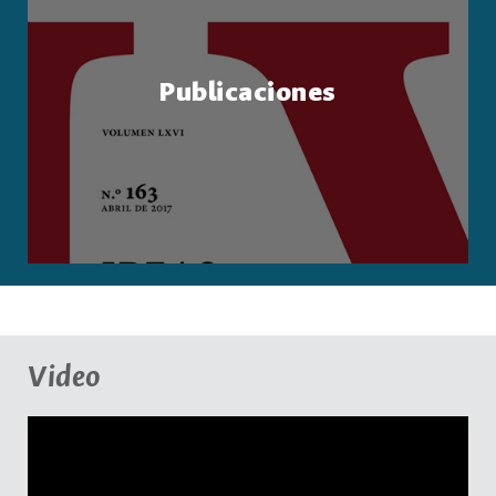
Publicaciones
Video