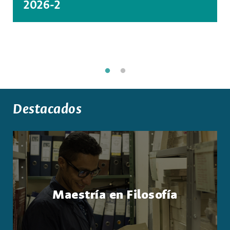
2026-2
Destacados
Maestría en Filosofía