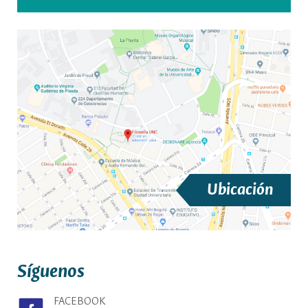
Ubicación
Síguenos
FACEBOOK