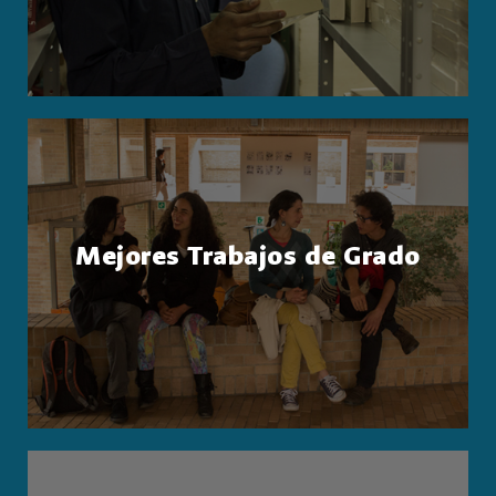
Mejores Trabajos de Grado