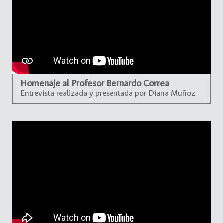
Homenaje al Profesor Bernardo Correa
Entrevista realizada y presentada por Diana Muñoz