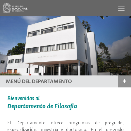
MENÚ DEL DEPARTAMENTO
Bienvenidos al
Departamento de Filosofía
El Departamento ofrece programas de pregrado,
especialización, maestría y doctorado. En el pregrado