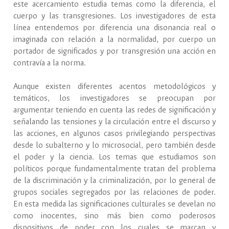
este acercamiento estudia temas como la diferencia, el
cuerpo y las transgresiones. Los investigadores de esta
línea entendemos por diferencia una disonancia real o
imaginada con relación a la normalidad, por cuerpo un
portador de significados y por transgresión una acción en
contravía a la norma.
Aunque existen diferentes acentos metodológicos y
temáticos, los investigadores se preocupan por
argumentar teniendo en cuenta las redes de significación y
señalando las tensiones y la circulación entre el discurso y
las acciones, en algunos casos privilegiando perspectivas
desde lo subalterno y lo microsocial, pero también desde
el poder y la ciencia. Los temas que estudiamos son
políticos porque fundamentalmente tratan del problema
de la discriminación y la criminalización, por lo general de
grupos sociales segregados por las relaciones de poder.
En esta medida las significaciones culturales se develan no
como inocentes, sino más bien como poderosos
dispositivos de poder con los cuales se marcan y