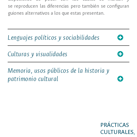
se reproducen las diferencias pero también se configuran
guiones alternativos a los que estas presentan.
Lenguajes políticos y sociabilidades
Culturas y visualidades
Memoria, usos públicos de la historia y
patrimonio cultural
PRÁCTICAS
CULTURALES,