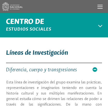
CENTRO DE
ESTUDIOS SOCIALES
Líneas de Investigación
Diferencia, cuerpo y transgresiones
Esta línea de investigación del grupo examina las prácticas,
representaciones e imaginarios teniendo en cuenta la
historia cultural y sus múltiples manifestaciones. En
general estudia cómo se dirimen las relaciones de poder a
través de las significaciones. De la mano con