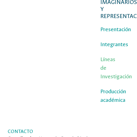
IMAGINARIOS
Y
REPRESENTAC
Presentación
Integrantes
Líneas
de
Investigación
Producción
académica
CONTACTO