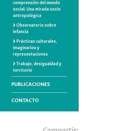
comprensión del mundo
social. Una mirada socio
antropológica
Observatorio sobre
Infancia
Prácticas culturales,
imaginarios y
representaciones
Trabajo, desigualdad y
territorio
PUBLICACIONES
CONTACTO
Compartir: