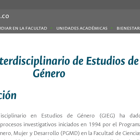
.co
UDIAR EN LA FACULTAD
UNIDADES ACADÉMICAS
BIENESTAR
terdisciplinario de Estudios de
Género
ción
isciplinario en Estudios de Género (GIEG) ha dad
 procesos investigativos iniciados en 1994 por el Program
nero, Mujer y Desarrollo (PGMD) en la Facultad de Ciencia