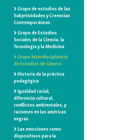
Grupo de estudios de las
Subjetividades y Creencias
Contemporáneas
Grupo de Estudios
Sociales de la Ciencia, la
Tecnología y la Medicina
Grupo Interdisciplinario
de Estudios de Género
Historia de la práctica
pedagógica
Igualdad racial,
diferencia cultural,
conflictos ambientales, y
racismos en las américas
negras
Las emociones como
dispositivos para la