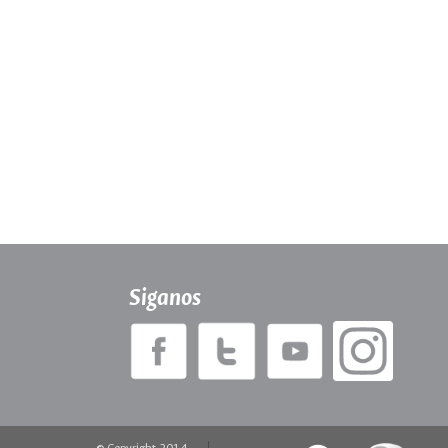
Siganos