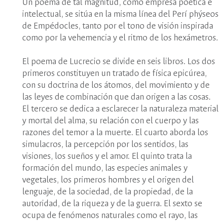
Un poema de tal magnitud, como empresa poética e
intelectual, se sitúa en la misma línea del Perí phýseos
de Empédocles, tanto por el tono de visión inspirada
como por la vehemencia y el ritmo de los hexámetros.
El poema de Lucrecio se divide en seis libros. Los dos
primeros constituyen un tratado de física epicúrea,
con su doctrina de los átomos, del movimiento y de
las leyes de combinación que dan origen a las cosas.
El tercero se dedica a esclarecer la naturaleza material
y mortal del alma, su relación con el cuerpo y las
razones del temor a la muerte. El cuarto aborda los
simulacros, la percepción por los sentidos, las
visiones, los sueños y el amor. El quinto trata la
formación del mundo, las especies animales y
vegetales, los primeros hombres y el origen del
lenguaje, de la sociedad, de la propiedad, de la
autoridad, de la riqueza y de la guerra. El sexto se
ocupa de fenómenos naturales como el rayo, las