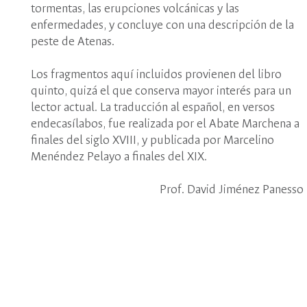
tormentas, las erupciones volcánicas y las
enfermedades, y concluye con una descripción de la
peste de Atenas.
Los fragmentos aquí incluidos provienen del libro
quinto, quizá el que conserva mayor interés para un
lector actual. La traducción al español, en versos
endecasílabos, fue realizada por el Abate Marchena a
finales del siglo XVIII, y publicada por Marcelino
Menéndez Pelayo a finales del XIX.
Prof. David Jiménez Panesso