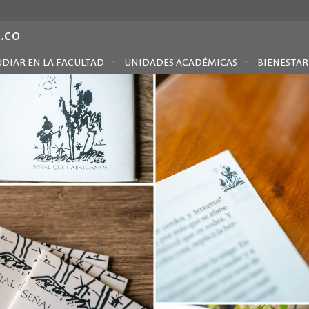
.co
UDIAR EN LA FACULTAD
UNIDADES ACADÉMICAS
BIENESTAR