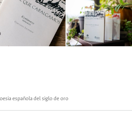
oesia española del siglo de oro