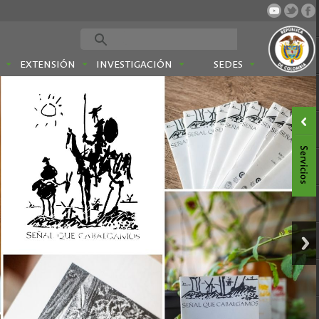
EXTENSIÓN
INVESTIGACIÓN
SEDES