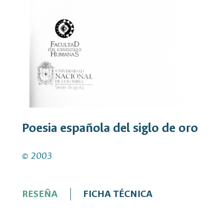
Poesia española del siglo de oro
© 2003
RESEÑA
FICHA TÉCNICA