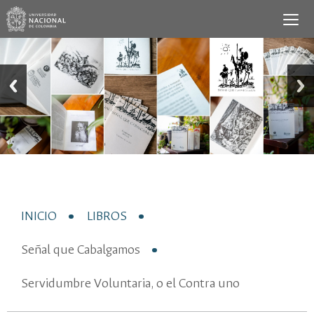
INICIO
LIBROS
Señal que Cabalgamos
Servidumbre Voluntaria, o el Contra uno