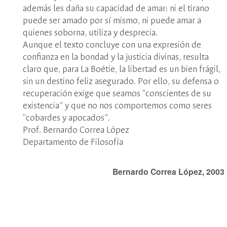
además les daña su capacidad de amar: ni el tirano
puede ser amado por sí mismo, ni puede amar a
quienes soborna, utiliza y desprecia.
Aunque el texto concluye con una expresión de
confianza en la bondad y la justicia divinas, resulta
claro que, para La Boétie, la libertad es un bien frágil,
sin un destino feliz asegurado. Por ello, su defensa o
recuperación exige que seamos “conscientes de su
existencia” y que no nos comportemos como seres
“cobardes y apocados”.
Prof. Bernardo Correa López
Departamento de Filosofía
Bernardo Correa López, 2003