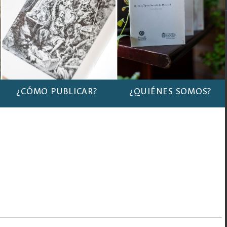
¿CÓMO PUBLICAR?
¿QUIÉNES SOMOS?