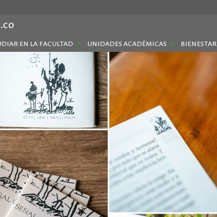
.co
UDIAR EN LA FACULTAD
UNIDADES ACADÉMICAS
BIENESTAR