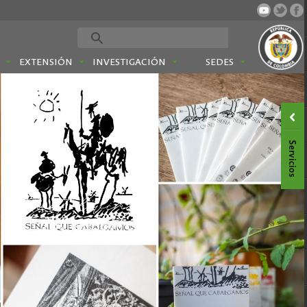
EXTENSIÓN
INVESTIGACIÓN
SEDES