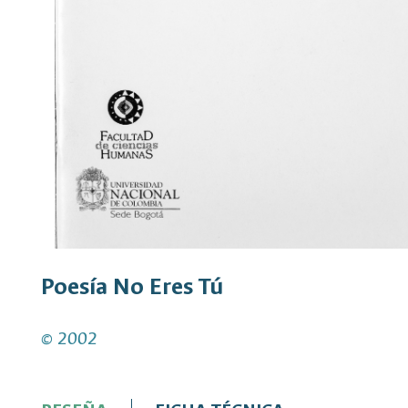
Poesía No Eres Tú
© 2002