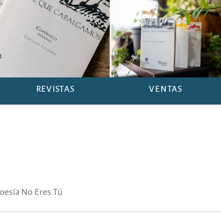
REVISTAS
VENTAS
oesía No Eres Tú