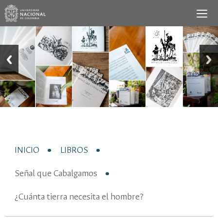
INICIO
LIBROS
Señal que Cabalgamos
¿Cuánta tierra necesita el hombre?