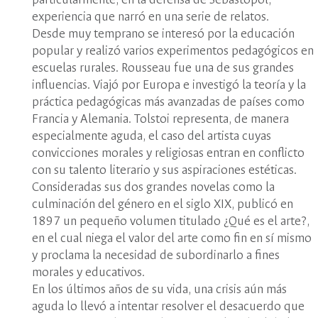
particularmente, en la defensa de Sebastopol,
experiencia que narró en una serie de relatos.
Desde muy temprano se interesó por la educación
popular y realizó varios experimentos pedagógicos en
escuelas rurales. Rousseau fue una de sus grandes
influencias. Viajó por Europa e investigó la teoría y la
práctica pedagógicas más avanzadas de países como
Francia y Alemania. Tolstoi representa, de manera
especialmente aguda, el caso del artista cuyas
convicciones morales y religiosas entran en conflicto
con su talento literario y sus aspiraciones estéticas.
Consideradas sus dos grandes novelas como la
culminación del género en el siglo XIX, publicó en
1897 un pequeño volumen titulado ¿Qué es el arte?,
en el cual niega el valor del arte como fin en sí mismo
y proclama la necesidad de subordinarlo a fines
morales y educativos.
En los últimos años de su vida, una crisis aún más
aguda lo llevó a intentar resolver el desacuerdo que