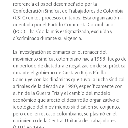
referencia el papel desempeñado por la
Confederación Sindical de Trabajadores de Colombia
(CSTC) en los procesos unitarios. Esta organización —
orientada por el Partido Comunista Colombiano
(PCC)— ha sido la más estigmatizada, excluida y
discriminada durante su vigencia.
La investigación se enmarca en el renacer del
movimiento sindical colombiano hacia 1958, luego de
un período de dictadura e ilegalización de su práctica
durante el gobierno de Gustavo Rojas Pinilla.
Concluye con las dinámicas que tuvo la lucha sindical
a finales de la década de 1980, específicamente con
el fin de la Guerra Fría y el cambio del modelo
económico que afectó el desarrollo organizativo e
ideológico del movimiento sindical en su conjunto,
pero que, en el caso colombiano, se plasmó en el
nacimiento de la Central Unitaria de Trabajadores
(CUT) en 1986.