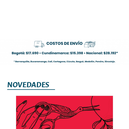
NOVEDADES