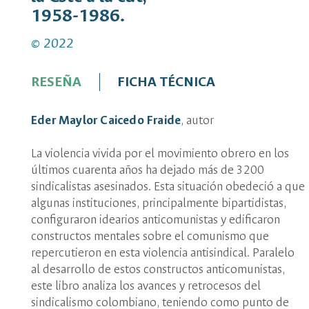
1958-1986.
© 2022
RESEÑA
FICHA TÉCNICA
Eder Maylor Caicedo Fraide
, autor
La violencia vivida por el movimiento obrero en los
últimos cuarenta años ha dejado más de 3200
sindicalistas asesinados. Esta situación obedeció a que
algunas instituciones, principalmente bipartidistas,
configuraron idearios anticomunistas y edificaron
constructos mentales sobre el comunismo que
repercutieron en esta violencia antisindical. Paralelo
al desarrollo de estos constructos anticomunistas,
este libro analiza los avances y retrocesos del
sindicalismo colombiano, teniendo como punto de