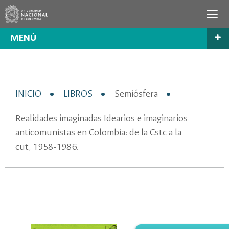
MENÚ
INICIO
LIBROS
Semiósfera
Realidades imaginadas Idearios e imaginarios
anticomunistas en Colombia: de la Cstc a la
cut, 1958-1986.