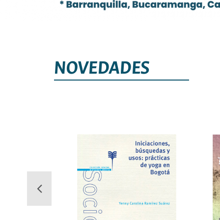
NOVEDADES