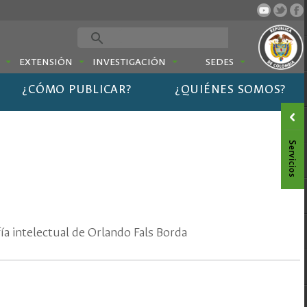
EXTENSIÓN
INVESTIGACIÓN
SEDES
¿CÓMO PUBLICAR?
¿QUIÉNES SOMOS?
 intelectual de Orlando Fals Borda