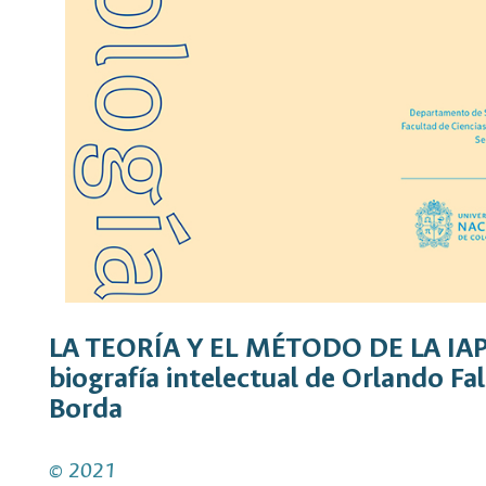
LA TEORÍA Y EL MÉTODO DE LA IA
biografía intelectual de Orlando Fal
Borda
© 2021