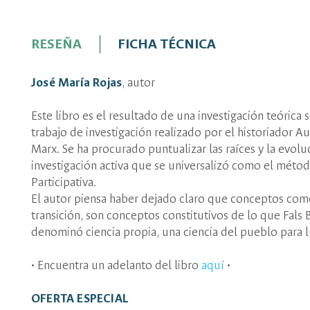
RESEÑA
FICHA TÉCNICA
José María Rojas
, autor
Este libro es el resultado de una investigación teórica 
trabajo de investigación realizado por el historiador A
Marx. Se ha procurado puntualizar las raíces y la evo
investigación activa que se universalizó como el métod
Participativa.
El autor piensa haber dejado claro que conceptos como gr
transición, son conceptos constitutivos de lo que Fals
denominó ciencia propia, una ciencia del pueblo para l
• Encuentra un adelanto del libro
aquí
•
OFERTA ESPECIAL