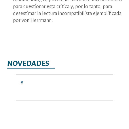
para cuestionar esta crítica y, por lo tanto, para
desestimar la lectura incompatibilista ejemplificada
por von Herrmann.
NOVEDADES
#