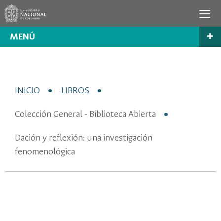
MENÚ
INICIO
LIBROS
Colección General - Biblioteca Abierta
Dación y reflexión: una investigación
fenomenológica