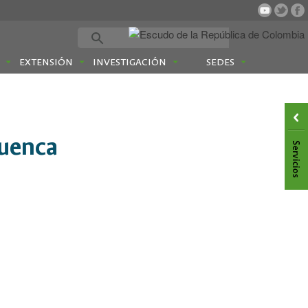
EXTENSIÓN
INVESTIGACIÓN
SEDES
Cuenca