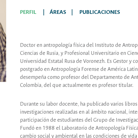
PERFIL
ÁREAS
PUBLICACIONES
Doctor en antropología física del Instituto de Antro
Ciencias de Rusia, y Profesional Universitario en Cien
Universidad Estatal Rusa de Voronezh. Es Gestor y 
postgrado en Antropología Forense de América Lat
desempeña como profesor del Departamento de Antr
Colombia, del que actualmente es profesor titular.
Durante su labor docente, ha publicado varios libros 
investigaciones realizadas en al ámbito nacional, inter
participación de estudiantes del Grupo de Investigac
Fundó en 1988 el Laboratorio de Antropología Física
cambio social y ambiental en las condiciones de vida