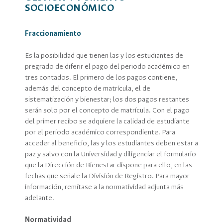
SOCIOECONÓMICO
Fraccionamiento
Es la posibilidad que tienen las y los estudiantes de
pregrado de diferir el pago del periodo académico en
tres contados. El primero de los pagos contiene,
además del concepto de matrícula, el de
sistematización y bienestar; los dos pagos restantes
serán solo por el concepto de matrícula. Con el pago
del primer recibo se adquiere la calidad de estudiante
por el periodo académico correspondiente. Para
acceder al beneficio, las y los estudiantes deben estar a
paz y salvo con la Universidad y diligenciar el formulario
que la Dirección de Bienestar dispone para ello, en las
fechas que señale la División de Registro. Para mayor
información, remítase a la normatividad adjunta más
adelante.
Normatividad