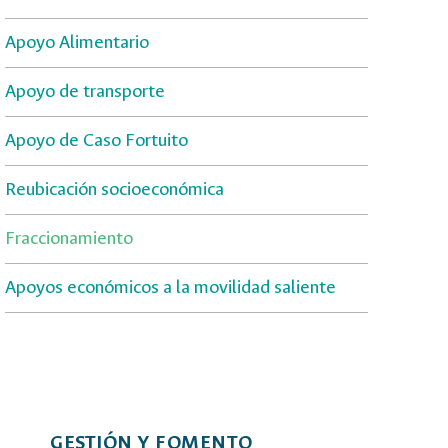
Apoyo Alimentario
Apoyo de transporte
Apoyo de Caso Fortuito
Reubicación socioeconómica
Fraccionamiento
Apoyos económicos a la movilidad saliente
GESTIÓN Y FOMENTO