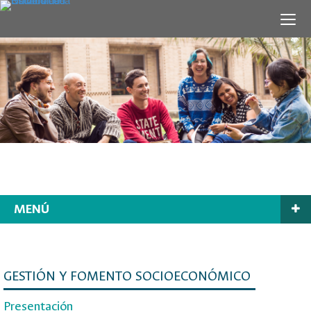
MENÚ
GESTIÓN Y FOMENTO SOCIOECONÓMICO
Presentación