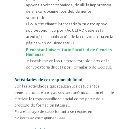
apoyos socioeconómicos, de allí la importancia
de anexar documentos debidamente
soportados.
El o la estudiante interesado/a en este apoyo
socioeconómico por FACULTAD debe estar
atento/a a la publicación de la convocatoria en la
página web de Bienestar FCH
Bienestar Universitario Facultad de Ciencias
Humanas
e inscribirse en los tiempos establecidos en la
convocatoria directa por Formulario de Google.
Actividades de corresponsabilidad
Son las actividades que realizan los estudiantes
beneficiarios de apoyos socioeconómicos, con el fin de
motivar la responsabilidad social como parte de su
proceso de formación integral.
Para el apoyo de caso fortuito se requieren
32 horas de corresponsabilidad
.