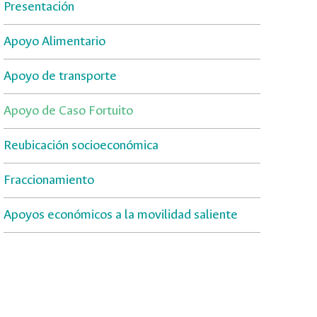
Presentación
Apoyo Alimentario
Apoyo de transporte
Apoyo de Caso Fortuito
Reubicación socioeconómica
Fraccionamiento
Apoyos económicos a la movilidad saliente