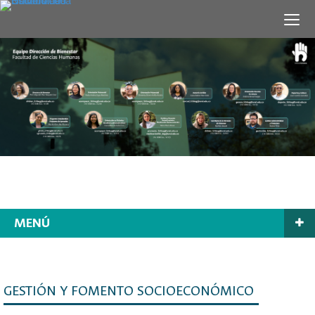
MENÚ
GESTIÓN Y FOMENTO SOCIOECONÓMICO