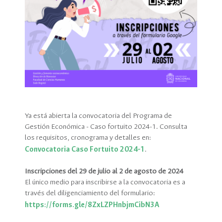
Ya está abierta la convocatoria del Programa de
Gestión Económica - Caso fortuito 2024-1. Consulta
los requisitos, cronograma y detalles en:
Convocatoria Caso Fortuito 2024-1
.
Inscripciones del 29 de julio al 2 de agosto de 2024
El único medio para inscribirse a la convocatoria es a
través del diligenciamiento del formulario:
https://forms.gle/8ZxLZPHnbjmCibN3A