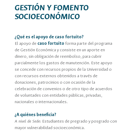
GESTIÓN Y FOMENTO
SOCIOECONÓMICO
¿Qué es el apoyo de caso fortuito?
El apoyo de
caso fortuito
forma parte del programa
de Gestión Económica y consiste en un aporte en
dinero, sin obligación de reembolso, para cubrir
parcialmente los gastos de manutención. Este apoyo
se concede con recursos propios de la Universidad o
con recursos externos obtenidos a través de
donaciones, patrocinios o con ocasión de la
celebración de convenios o de otro tipo de acuerdos
de voluntades con entidades públicas, privadas,
nacionales o internacionales.
¿A quiénes beneficia?
A nivel de Sede:
Estudiantes de pregrado y posgrado con
mayor vulnerabilidad socioeconómica.