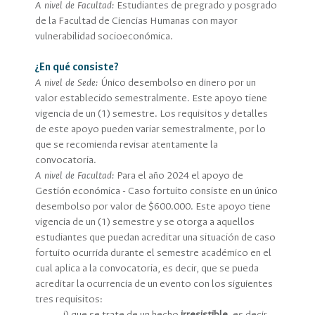
A nivel de Facultad:
Estudiantes de pregrado y posgrado
de la Facultad de Ciencias Humanas con mayor
vulnerabilidad socioeconómica.
¿En qué consiste?
A nivel de Sede:
Único desembolso en dinero por un
valor establecido semestralmente. Este apoyo tiene
vigencia de un (1) semestre. Los requisitos y detalles
de este apoyo pueden variar semestralmente, por lo
que se recomienda revisar atentamente la
convocatoria.
A nivel de Facultad:
Para el año 2024 el apoyo de
Gestión económica - Caso fortuito consiste en un único
desembolso por valor de $600.000. Este apoyo tiene
vigencia de un (1) semestre y se otorga a aquellos
estudiantes que puedan acreditar una situación de caso
fortuito ocurrida durante el semestre académico en el
cual aplica a la convocatoria, es decir, que se pueda
acreditar la ocurrencia de un evento con los siguientes
tres requisitos: