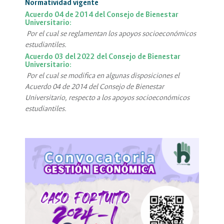
Normatividad vigente
Acuerdo 04 de 2014 del Consejo de Bienestar
Universitario:
Por el cual se reglamentan los apoyos socioeconómicos
estudiantiles.
Acuerdo 03 del 2022 del Consejo de Bienestar
Universitario:
Por el cual se modifica en algunas disposiciones el
Acuerdo 04 de 2014 del Consejo de Bienestar
Universitario, respecto a los apoyos socioeconómicos
estudiantiles.