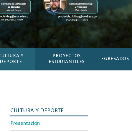
CULTURA Y
PROYECTOS
EGRESADOS
DEPORTE
ESTUDIANTILES
CULTURA Y DEPORTE
Presentación