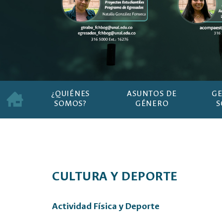
¿QUIÉNES
ASUNTOS DE
GE
SOMOS?
GÉNERO
S
CULTURA Y DEPORTE
Actividad Física y Deporte