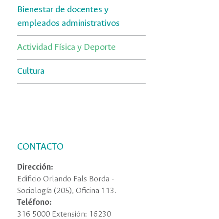
Bienestar de docentes y
empleados administrativos
Actividad Física y Deporte
Cultura
CONTACTO
Dirección:
Edificio Orlando Fals Borda -
Sociología (205), Oficina 113.
Teléfono:
316 5000 Extensión: 16230