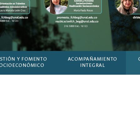
STIÓN Y FOMENTO
ACOMPAÑAMIENTO
OCIOECONÓMICO
INTEGRAL