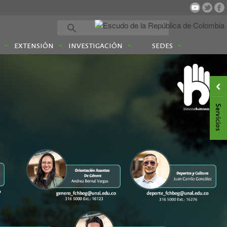
EXTENSIÓN
INVESTIGACIÓN
SEDES