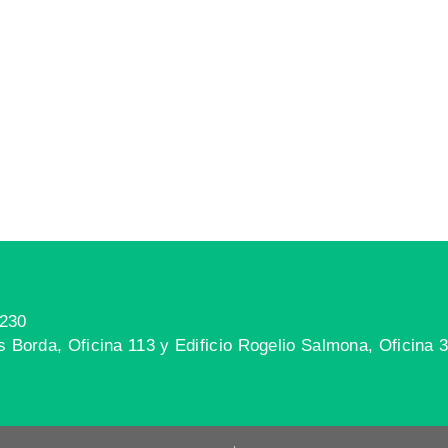
6230
ls Borda, Oficina 113 y Edificio Rogelio Salmona, Oficina 